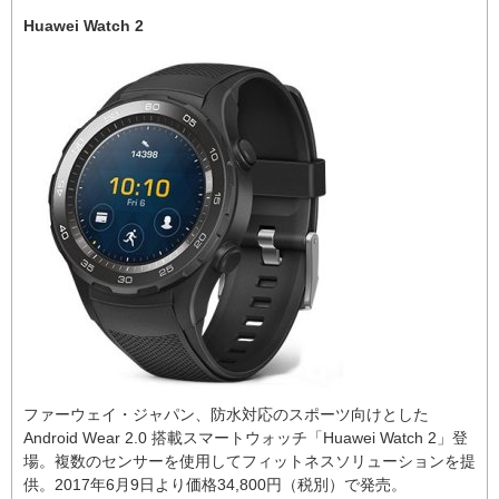
Huawei Watch 2
ファーウェイ・ジャパン、防水対応のスポーツ向けとした
Android Wear 2.0 搭載スマートウォッチ「Huawei Watch 2」登
場。複数のセンサーを使用してフィットネスソリューションを提
供。2017年6月9日より価格34,800円（税別）で発売。