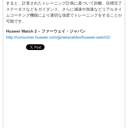
すると、計算されたトレーニング計画に基づいて距離、目標完了
ステータスなどをガイダンス、さらに減速や加速などリアルタイ
ムコーチング機能により適切な強度でトレーニングをすることが
可能です。
Huawei Watch 2 – ファーウェイ・ジャパン
http://consumer.huawei.com/jp/wearables/huawei-watch2/