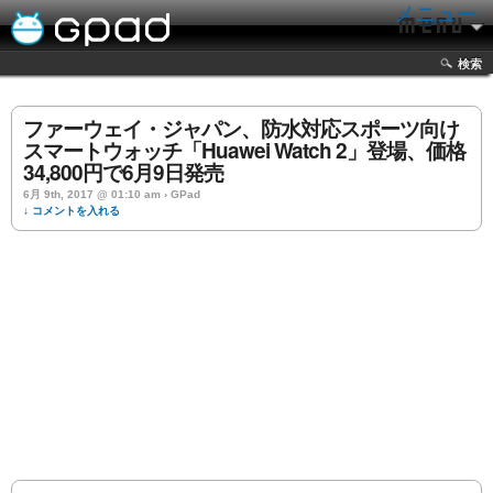
メニュー
検索
ファーウェイ・ジャパン、防水対応スポーツ向け
スマートウォッチ「Huawei Watch 2」登場、価格
34,800円で6月9日発売
6月 9th, 2017 @ 01:10 am › GPad
↓ コメントを入れる