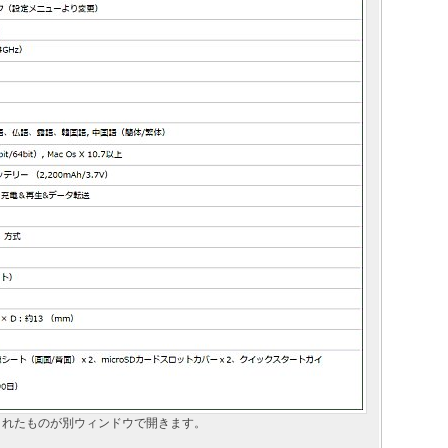
されたものが別ウィンドウで開きます。