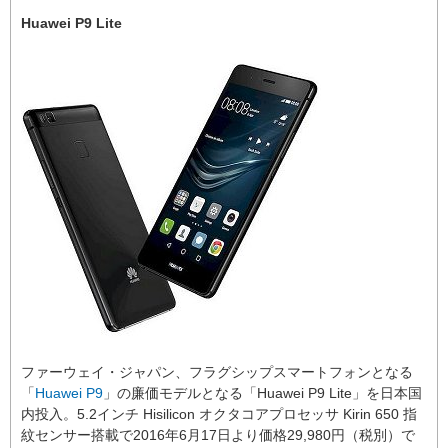
Huawei P9 Lite
ファーウェイ・ジャパン、フラグシップスマートフォンとなる
「
Huawei P9
」の廉価モデルとなる「Huawei P9 Lite」を日本国
内投入。5.2インチ Hisilicon オクタコアプロセッサ Kirin 650 指
紋センサー搭載で2016年6月17日より価格29,980円（税別）で