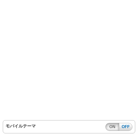
モバイルテーマ
ON
OFF