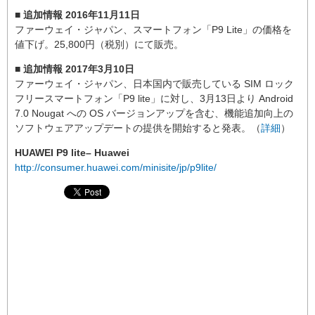
■ 追加情報 2016年11月11日
ファーウェイ・ジャパン、スマートフォン「P9 Lite」の価格を
値下げ。25,800円（税別）にて販売。
■ 追加情報 2017年3月10日
ファーウェイ・ジャパン、日本国内で販売している SIM ロック
フリースマートフォン「P9 lite」に対し、3月13日より Android
7.0 Nougat への OS バージョンアップを含む、機能追加向上の
ソフトウェアアップデートの提供を開始すると発表。（
詳細
）
HUAWEI P9 lite– Huawei
http://consumer.huawei.com/minisite/jp/p9lite/