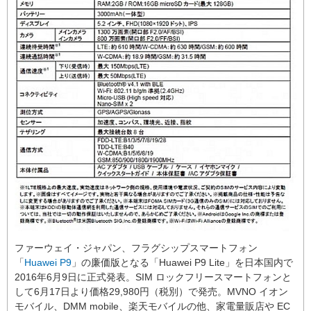
ファーウェイ・ジャパン、フラグシップスマートフォン
「
Huawei P9
」の廉価版となる「Huawei P9 Lite」を日本国内で
2016年6月9日に正式発表。SIM ロックフリースマートフォンと
して6月17日より価格29,980円（税別）で発売。MVNO イオン
モバイル、DMM mobile、楽天モバイルの他、家電量販店や EC