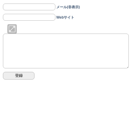
メール(非表示)
Webサイト