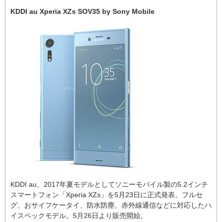
KDDI au Xperia XZs SOV35 by Sony Mobile
KDDI au、2017年夏モデルとしてソニーモバイル製の5.2インチ
スマートフォン「Xperia XZs」を5月23日に正式発表。フルセ
グ、おサイフケータイ、防水防塵、赤外線通信などに対応したハ
イスペックモデル。5月26日より販売開始。