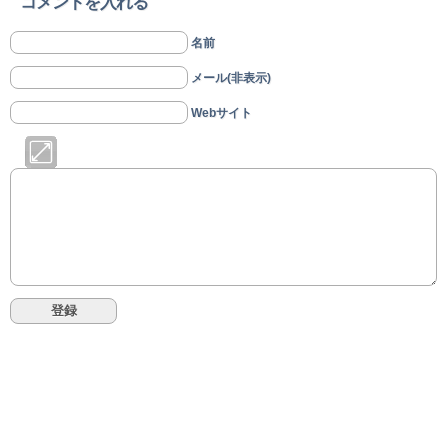
コメントを入れる
名前
メール(非表示)
Webサイト