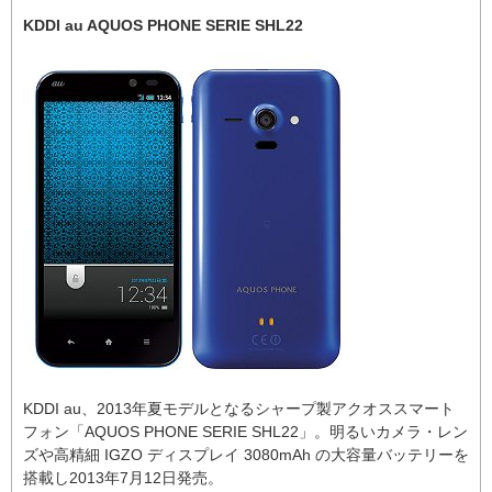
KDDI au AQUOS PHONE SERIE SHL22
KDDI au、2013年夏モデルとなるシャープ製アクオススマート
フォン「AQUOS PHONE SERIE SHL22」。明るいカメラ・レン
ズや高精細 IGZO ディスプレイ 3080mAh の大容量バッテリーを
搭載し2013年7月12日発売。