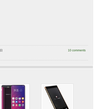
曜日
10 comments