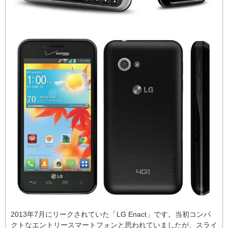
2013年7月にリークされていた「LG Enact」です。当初コンパ
クトなエントリースマートフォンと思われていましたが、スライ