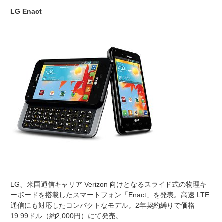
LG Enact
LG、米国通信キャリア Verizon 向けとなるスライド式の物理キ
ーボードを搭載したスマートフォン「Enact」を発表。高速 LTE
通信にも対応したコンパクトなモデル。2年契約縛りで価格
19.99ドル（約2,000円）にて発売。