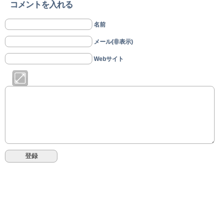
コメントを入れる
名前
メール(非表示)
Webサイト