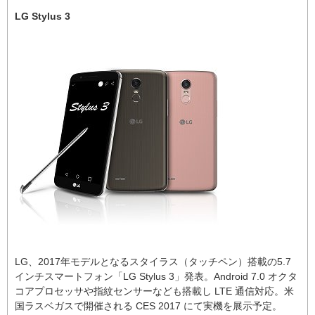
LG Stylus 3
LG、2017年モデルとなるスタイラス（タッチペン）搭載の5.7
インチスマートフォン「LG Stylus 3」発表。Android 7.0 オクタ
コアプロセッサや指紋センサーなども搭載し LTE 通信対応。米
国ラスベガスで開催される CES 2017 にて実機を展示予定。