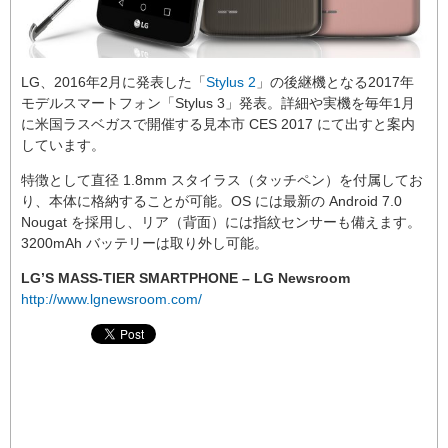
LG、2016年2月に発表した「
Stylus 2
」の後継機となる2017年
モデルスマートフォン「Stylus 3」発表。詳細や実機を毎年1月
に米国ラスベガスで開催する見本市 CES 2017 にて出すと案内
しています。
特徴として直径 1.8mm スタイラス（タッチペン）を付属してお
り、本体に格納することが可能。OS には最新の Android 7.0
Nougat を採用し、リア（背面）には指紋センサーも備えます。
3200mAh バッテリーは取り外し可能。
LG’S MASS-TIER SMARTPHONE – LG Newsroom
http://www.lgnewsroom.com/