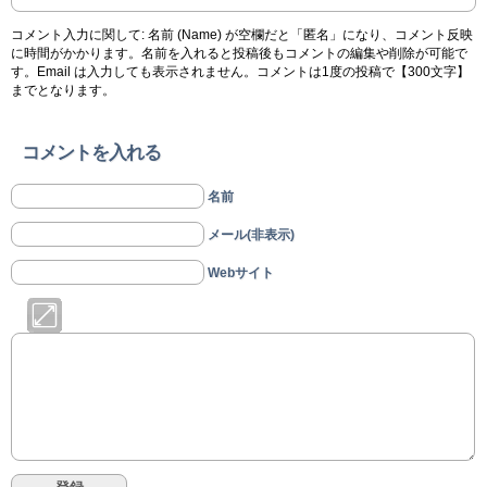
コメント入力に関して: 名前 (Name) が空欄だと「匿名」になり、コメント反映
に時間がかかります。名前を入れると投稿後もコメントの編集や削除が可能で
す。Email は入力しても表示されません。コメントは1度の投稿で【300文字】
までとなります。
コメントを入れる
名前
メール(非表示)
Webサイト