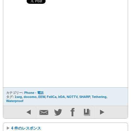
カテゴリー:
Phone - 電話
タグ:
1seg
,
docomo
,
EEW
,
FeliCa
,
IrDA
,
NOTTV
,
SHARP
,
Tethering
,
Waterproof
4 件のレスポンス