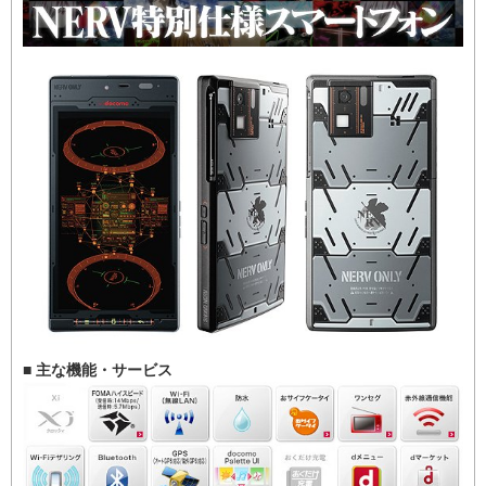
■ 主な機能・サービス