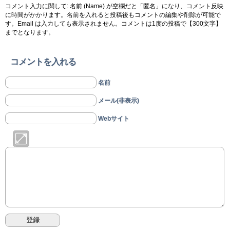
コメント入力に関して: 名前 (Name) が空欄だと「匿名」になり、コメント反映
に時間がかかります。名前を入れると投稿後もコメントの編集や削除が可能で
す。Email は入力しても表示されません。コメントは1度の投稿で【300文字】
までとなります。
コメントを入れる
名前
メール(非表示)
Webサイト