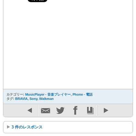
カテゴリー:
MusicPlayer - 音楽プレイヤー
,
Phone - 電話
タグ:
BRAVIA
,
Sony
,
Walkman
3 件のレスポンス