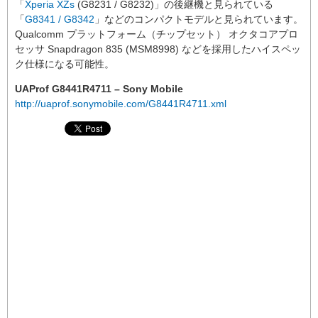
「
Xperia XZs
(G8231 / G8232)」の後継機と見られている
「
G8341 / G8342
」などのコンパクトモデルと見られています。
Qualcomm プラットフォーム（チップセット） オクタコアプロ
セッサ Snapdragon 835 (MSM8998) などを採用したハイスペッ
ク仕様になる可能性。
UAProf G8441R4711 – Sony Mobile
http://uaprof.sonymobile.com/G8441R4711.xml