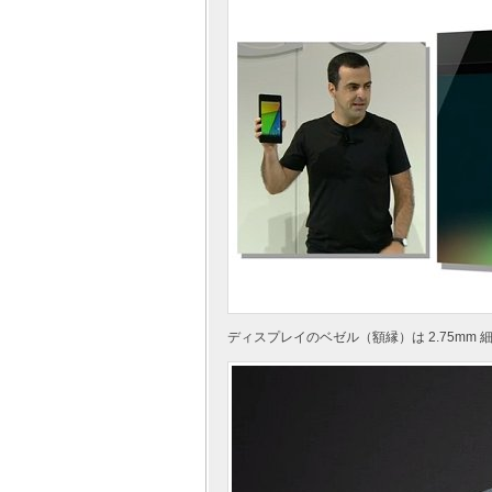
ディスプレイのベゼル（額縁）は 2.75mm