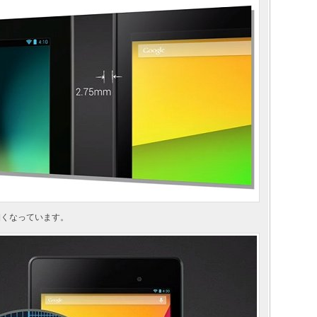
 細くなっています。