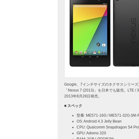
Google、7インチサイズのネクサスシリー
「Nexus 7 (2013)」を日本でも販売。LTE
2013年8月28日発売。
■ スペック
型番: ME571-16G / ME571-32G (Wi-
OS: Android 4.3 Jelly Bean
CPU: Qualcomm Snapdragon S4 Pro
GPU: Adreno 320