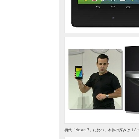
初代「Nexus 7」に比べ、本体の厚みは 1.8