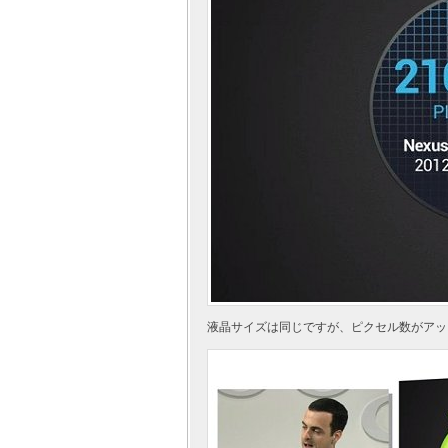
液晶サイズは同じですが、ピクセル数がアッ