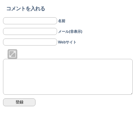
コメントを入れる
名前
メール(非表示)
Webサイト