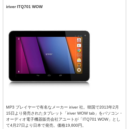
iriver ITQ701 WOW
MP3 プレイヤーで有名なメーカー iriver 社。韓国で2013年2月
15日より発売されたタブレット「iriver WOW tab」をパソコン・
オーディオ電子機器販売会社アユートが「ITQ701 WOW」とし
て4月27日より日本で発売。価格19,800円。