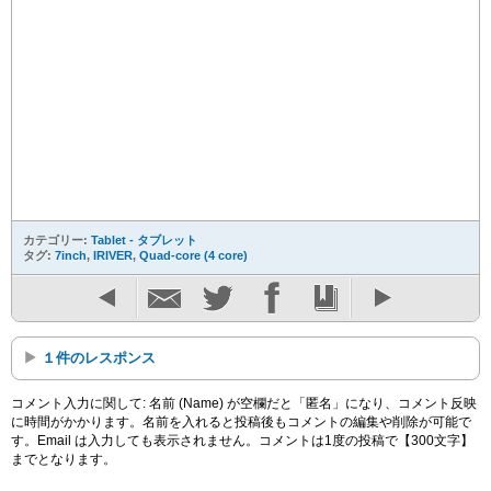
カテゴリー:
Tablet - タブレット
タグ:
7inch
,
IRIVER
,
Quad-core (4 core)
１件のレスポンス
コメント入力に関して: 名前 (Name) が空欄だと「匿名」になり、コメント反映
に時間がかかります。名前を入れると投稿後もコメントの編集や削除が可能で
す。Email は入力しても表示されません。コメントは1度の投稿で【300文字】
までとなります。