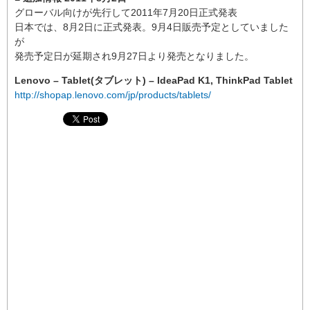
グローバル向けが先行して2011年7月20日正式発表
日本では、8月2日に正式発表。9月4日販売予定としていました
が
発売予定日が延期され9月27日より発売となりました。
Lenovo – Tablet(タブレット) – IdeaPad K1, ThinkPad Tablet
http://shopap.lenovo.com/jp/products/tablets/