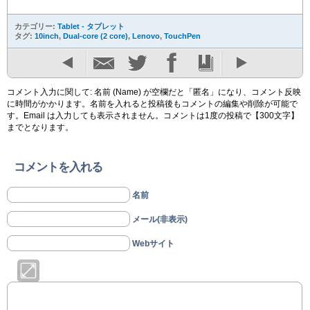
カテゴリー:
Tablet - タブレット
タグ:
10inch
,
Dual-core (2 core)
,
Lenovo
,
TouchPen
コメント入力に関して: 名前 (Name) が空欄だと「匿名」になり、コメント反映
に時間がかかります。名前を入れると投稿後もコメントの編集や削除が可能で
す。Email は入力しても表示されません。コメントは1度の投稿で【300文字】
までとなります。
コメントを入れる
名前
メール(非表示)
Webサイト