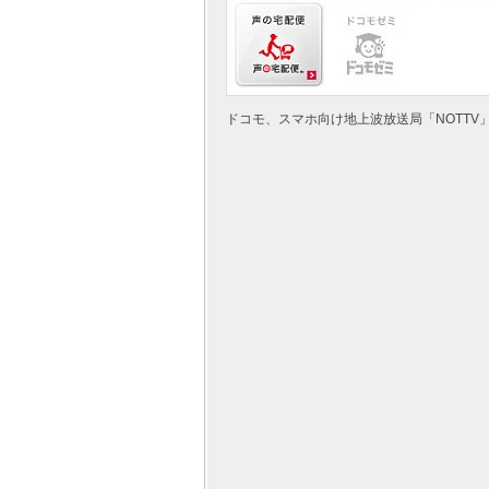
ドコモ、スマホ向け地上波放送局「NOTTV