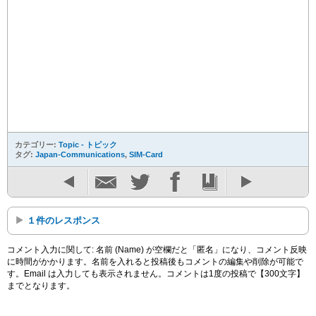
カテゴリー:
Topic - トピック
タグ:
Japan-Communications
,
SIM-Card
１件のレスポンス
コメント入力に関して: 名前 (Name) が空欄だと「匿名」になり、コメント反映
に時間がかかります。名前を入れると投稿後もコメントの編集や削除が可能で
す。Email は入力しても表示されません。コメントは1度の投稿で【300文字】
までとなります。