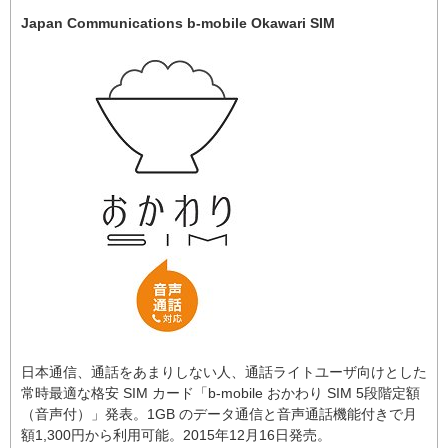
Japan Communications b-mobile Okawari SIM
日本通信、通話をあまりしない人、通話ライトユーザ向けとした
常時最適な格安 SIM カード「b-mobile おかわり SIM 5段階定額
（音声付）」発表。1GB のデータ通信と音声通話機能付きで月
額1,300円から利用可能。2015年12月16日発売。