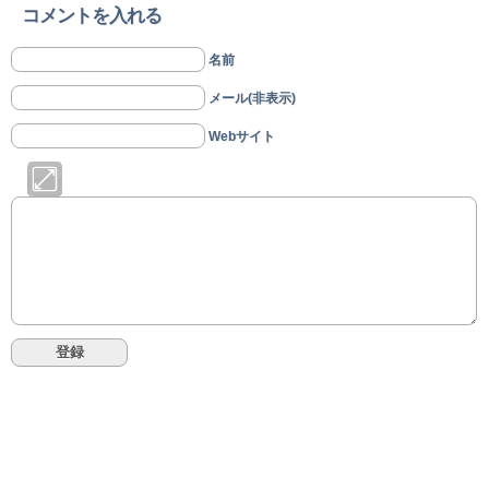
コメントを入れる
名前
メール(非表示)
Webサイト