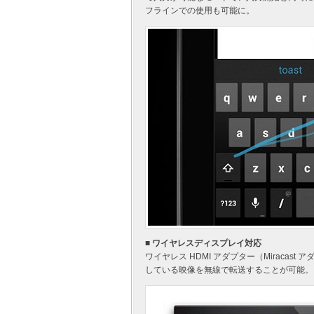
フラインでの使用も可能に。
■ ワイヤレスディスプレイ対応
ワイヤレス HDMI アダプター（Miracast 
している映像を無線で転送することが可能。