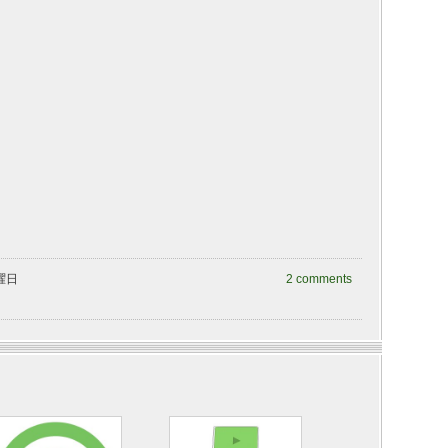
火曜日
2 comments