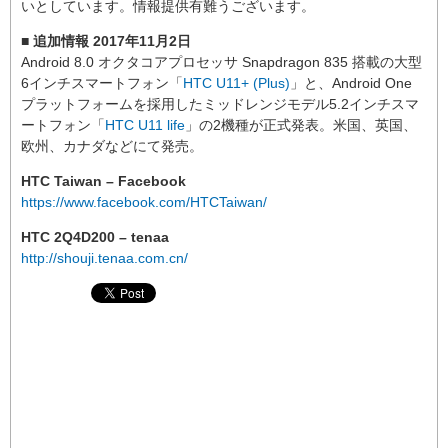
いとしています。情報提供有難うございます。
■ 追加情報 2017年11月2日
Android 8.0 オクタコアプロセッサ Snapdragon 835 搭載の大型
6インチスマートフォン「
HTC U11+ (Plus)
」と、Android One
プラットフォームを採用したミッドレンジモデル5.2インチスマ
ートフォン「
HTC U11 life
」の2機種が正式発表。米国、英国、
欧州、カナダなどにて発売。
HTC Taiwan – Facebook
https://www.facebook.com/HTCTaiwan/
HTC 2Q4D200 – tenaa
http://shouji.tenaa.com.cn/