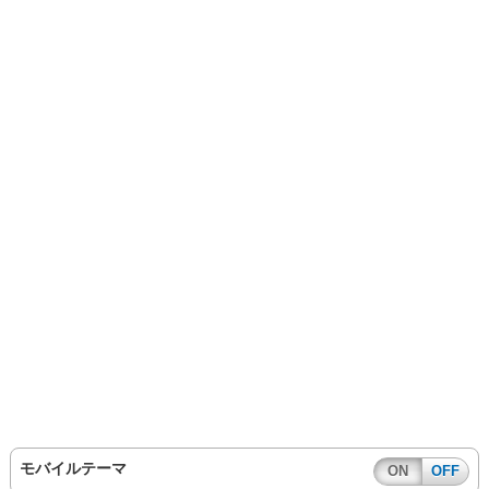
モバイルテーマ
ON
OFF