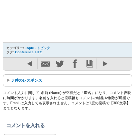
カテゴリー:
Topic - トピック
タグ:
Conference
,
HTC
3 件のレスポンス
コメント入力に関して: 名前 (Name) が空欄だと「匿名」になり、コメント反映
に時間がかかります。名前を入れると投稿後もコメントの編集や削除が可能で
す。Email は入力しても表示されません。コメントは1度の投稿で【300文字】
までとなります。
コメントを入れる