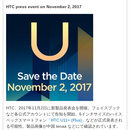
HTC press event on November 2, 2017
HTC、2017年11月2日に新製品発表会を開催。フェイスブック
など各公式アカウントにて告知を開始。6インチサイズのハイス
ペックスマートフォン「
HTC U11+ (Plus)
」などが正式発表され
る可能性。製品画像が中国 tenaa などにて確認されています。