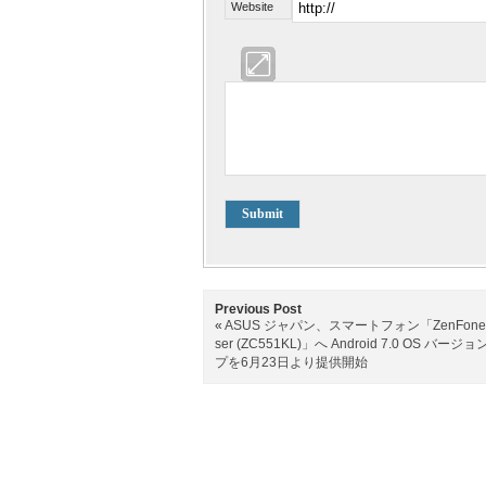
Website
Previous Post
«
ASUS ジャパン、スマートフォン「ZenFone 
ser (ZC551KL)」へ Android 7.0 OS バージ
プを6月23日より提供開始