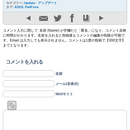
カテゴリー:
Update - アップデート
タグ:
ASUS
,
PadFone
コメント入力に関して: 名前 (Name) が空欄だと「匿名」になり、コメント反映
に時間がかかります。名前を入れると投稿後もコメントの編集や削除が可能で
す。Email は入力しても表示されません。コメントは1度の投稿で【300文字】
までとなります。
コメントを入れる
名前
メール(非表示)
Webサイト