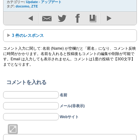
カテゴリー:
Update - アップデート
タグ:
docomo
,
ZTE
3 件のレスポンス
コメント入力に関して: 名前 (Name) が空欄だと「匿名」になり、コメント反映
に時間がかかります。名前を入れると投稿後もコメントの編集や削除が可能で
す。Email は入力しても表示されません。コメントは1度の投稿で【300文字】
までとなります。
コメントを入れる
名前
メール(非表示)
Webサイト