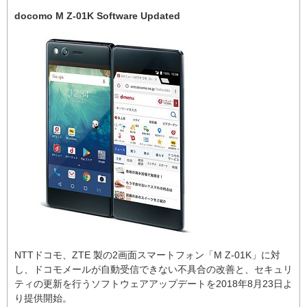
docomo M Z-01K Software Updated
NTTドコモ、ZTE 製の2画面スマートフォン「M Z-01K」に対
し、ドコモメールが自動受信できない不具合の改善と、セキュリ
ティの更新を行うソフトウェアアップデートを2018年8月23日よ
り提供開始。