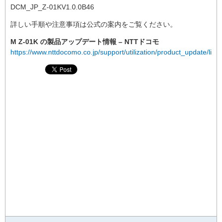
DCM_JP_Z-01KV1.0.0B46
詳しい手順や注意事項は公式の案内をご覧ください。
M Z-01K の製品アップデート情報 – NTTドコモ
https://www.nttdocomo.co.jp/support/utilization/product_update/list/