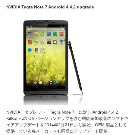
NVIDIA Tegra Note 7 Android 4.4.2 upgrade
NVIDIA、タブレット「Tegra Note 7」に対し Android 4.4.2
KitKat への OS バージョンアップを含む機能追加改善のソフトウ
ェアアップデートを2014年2月21日より開始。OEM 製品として
提供している各メーカーへも同様にアップデート開始。