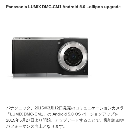
Panasonic LUMIX DMC-CM1 Android 5.0 Lollipop upgrade
パナソニック、2015年3月12日発売のコミュニケーションカメラ
「LUMIX DMC-CM1」の Android 5.0 OS バージョンアップを
2015年5月27日より開始。アップデートすることで、機能追加や
パフォーマンス向上となります。