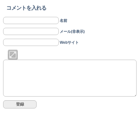
コメントを入れる
名前
メール(非表示)
Webサイト