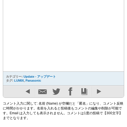
カテゴリー:
Update - アップデート
タグ:
LUMIX
,
Panasonic
コメント入力に関して: 名前 (Name) が空欄だと「匿名」になり、コメント反映
に時間がかかります。名前を入れると投稿後もコメントの編集や削除が可能で
す。Email は入力しても表示されません。コメントは1度の投稿で【300文字】
までとなります。