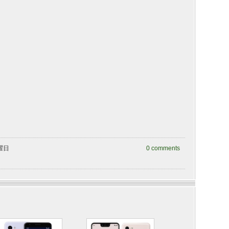
火曜日
0 comments