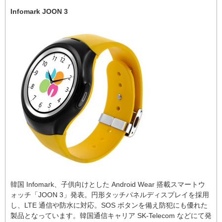
Infomark JOON 3
韓国 Infomark、子供向けとした Android Wear 搭載スマートウ
ォッチ「JOON 3」発表。円形タッチパネルディスプレイを採用
し、LTE 通信や防水に対応。SOS ボタンを備え防犯にも優れた
製品となっています。韓国通信キャリア SK-Telecom などにて発