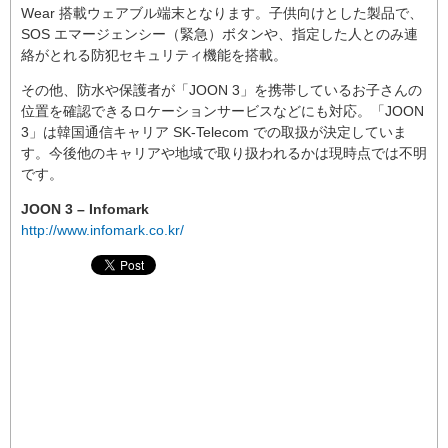
Wear 搭載ウェアブル端末となります。子供向けとした製品で、
SOS エマージェンシー（緊急）ボタンや、指定した人とのみ連
絡がとれる防犯セキュリティ機能を搭載。
その他、防水や保護者が「JOON 3」を携帯しているお子さんの
位置を確認できるロケーションサービスなどにも対応。「JOON
3」は韓国通信キャリア SK-Telecom での取扱が決定していま
す。今後他のキャリアや地域で取り扱われるかは現時点では不明
です。
JOON 3 – Infomark
http://www.infomark.co.kr/