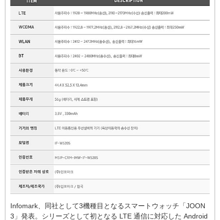
Infomark、同社として3機種目となるスマートウォッチ「JOON
3」発表。シリーズとして初となる LTE 通信に対応した Android