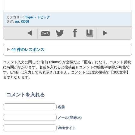
カテゴリー:
Topic - トピック
タグ:
au
,
KDDI
44 件のレスポンス
コメント入力に関して: 名前 (Name) が空欄だと「匿名」になり、コメント反映
に時間がかかります。名前を入れると投稿後もコメントの編集や削除が可能で
す。Email は入力しても表示されません。コメントは1度の投稿で【300文字】
までとなります。
コメントを入れる
名前
メール(非表示)
Webサイト