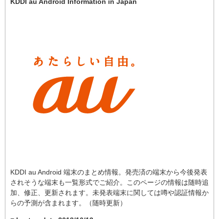
KDDI au Android Information in Japan
KDDI au Android 端末のまとめ情報。発売済の端末から今後発表
されそうな端末も一覧形式でご紹介。このページの情報は随時追
加、修正、更新されます。未発表端末に関しては噂や認証情報か
らの予測が含まれます。（随時更新）