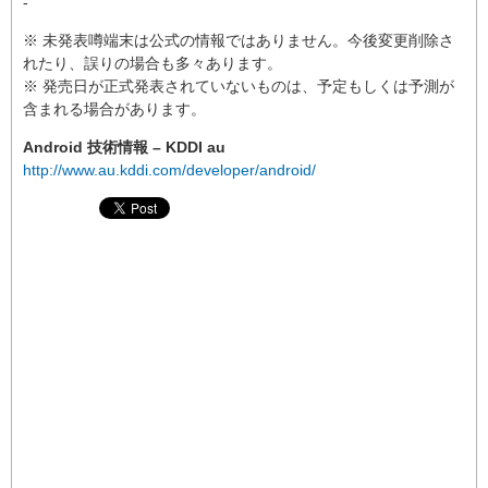
-
※ 未発表噂端末は公式の情報ではありません。今後変更削除さ
れたり、誤りの場合も多々あります。
※ 発売日が正式発表されていないものは、予定もしくは予測が
含まれる場合があります。
Android 技術情報 – KDDI au
http://www.au.kddi.com/developer/android/