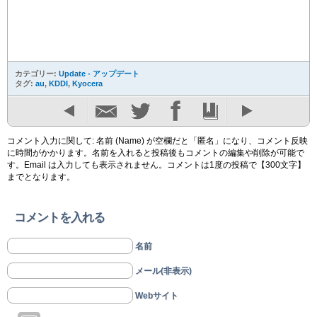
カテゴリー:
Update - アップデート
タグ:
au
,
KDDI
,
Kyocera
コメント入力に関して: 名前 (Name) が空欄だと「匿名」になり、コメント反映
に時間がかかります。名前を入れると投稿後もコメントの編集や削除が可能で
す。Email は入力しても表示されません。コメントは1度の投稿で【300文字】
までとなります。
コメントを入れる
名前
メール(非表示)
Webサイト