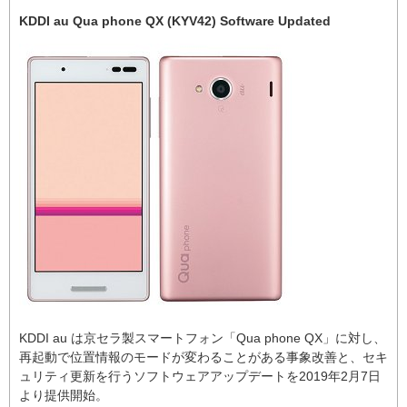
KDDI au Qua phone QX (KYV42) Software Updated
KDDI au は京セラ製スマートフォン「Qua phone QX」に対し、
再起動で位置情報のモードが変わることがある事象改善と、セキ
ュリティ更新を行うソフトウェアアップデートを2019年2月7日
より提供開始。