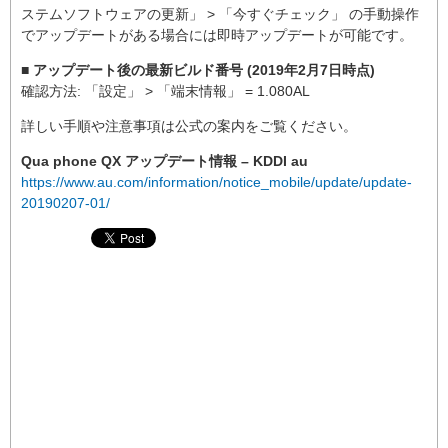
ステムソフトウェアの更新」 > 「今すぐチェック」 の手動操作
でアップデートがある場合には即時アップデートが可能です。
■ アップデート後の最新ビルド番号 (2019年2月7日時点)
確認方法: 「設定」 > 「端末情報」 = 1.080AL
詳しい手順や注意事項は公式の案内をご覧ください。
Qua phone QX アップデート情報 – KDDI au
https://www.au.com/information/notice_mobile/update/update-
20190207-01/