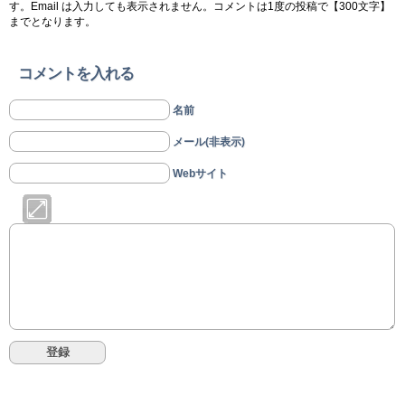
す。Email は入力しても表示されません。コメントは1度の投稿で【300文字】
までとなります。
コメントを入れる
名前
メール(非表示)
Webサイト