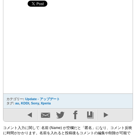
カテゴリー:
Update - アップデート
タグ:
au
,
KDDI
,
Sony
,
Xperia
コメント入力に関して: 名前 (Name) が空欄だと「匿名」になり、コメント反映
に時間がかかります。名前を入れると投稿後もコメントの編集や削除が可能で