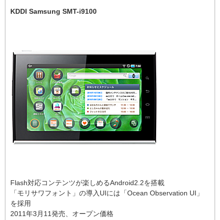
KDDI Samsung SMT-i9100
Flash対応コンテンツが楽しめるAndroid2.2を搭載
「モリサワフォント」の導入UIには「Ocean Observation UI」
を採用
2011年3月11発売、オープン価格