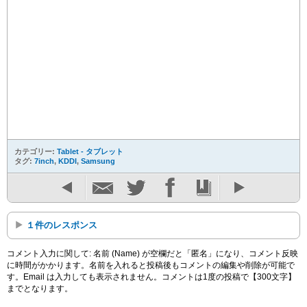
カテゴリー:
Tablet - タブレット
タグ:
7inch
,
KDDI
,
Samsung
１件のレスポンス
コメント入力に関して: 名前 (Name) が空欄だと「匿名」になり、コメント反映
に時間がかかります。名前を入れると投稿後もコメントの編集や削除が可能で
す。Email は入力しても表示されません。コメントは1度の投稿で【300文字】
までとなります。