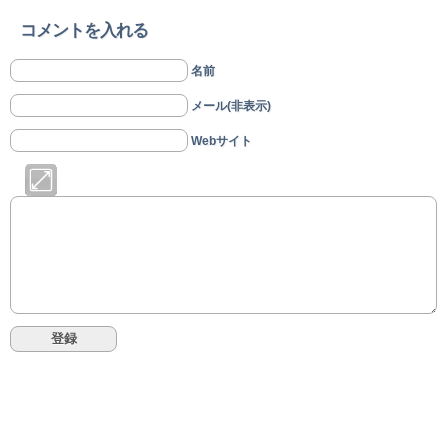
コメントを入れる
名前
メール(非表示)
Webサイト