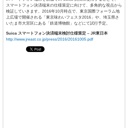
スマートフォン決済端末の仕様策定に向けて、多角的な視点から
検証していきます。2016年10月時点で、東京国際フォーラム地
上広場で開催される「東京味わいフェスタ2016」や、埼玉県さ
いたま市大宮区にある「鉄道博物館」などにて試行予定。
Suica スマートフォン決済端末検討仕様策定 – JR東日本
http://www.jreast.co.jp/press/2016/20161005.pdf