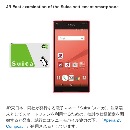
JR East examination of the Suica settlement smartphone
JR東日本、同社が発行する電子マネー「Suica (スイカ)」決済端
末としてスマートフォンを利用するための、検討や仕様策定を開
始すると発表。試行にはソニーモバイル協力の下、「
Xperia Z5
Compcat
」が使用されるとしています。