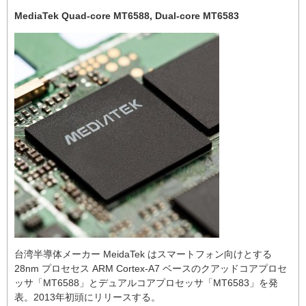
MediaTek Quad-core MT6588, Dual-core MT6583
台湾半導体メーカー MeidaTek はスマートフォン向けとする
28nm プロセセス ARM Cortex-A7 ベースのクアッドコアプロセ
ッサ「MT6588」とデュアルコアプロセッサ「MT6583」を発
表。2013年初頭にリリースする。