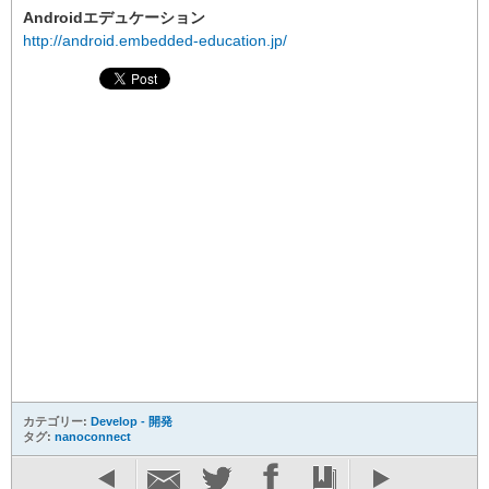
Androidエデュケーション
http://android.embedded-education.jp/
カテゴリー:
Develop - 開発
タグ:
nanoconnect