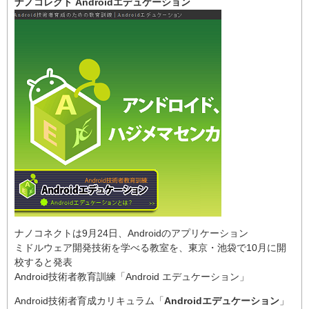
ナノコレクト Androidエデュケーション
ナノコネクトは9月24日、Androidのアプリケーション
ミドルウェア開発技術を学べる教室を、東京・池袋で10月に開
校すると発表
Android技術者教育訓練「Android エデュケーション」
Android技術者育成カリキュラム「
Androidエデュケーション
」