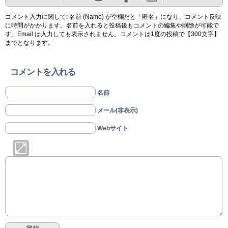
コメント入力に関して: 名前 (Name) が空欄だと「匿名」になり、コメント反映
に時間がかかります。名前を入れると投稿後もコメントの編集や削除が可能で
す。Email は入力しても表示されません。コメントは1度の投稿で【300文字】
までとなります。
コメントを入れる
名前
メール(非表示)
Webサイト