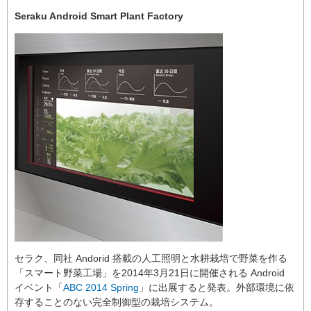
Seraku Android Smart Plant Factory
セラク、同社 Andorid 搭載の人工照明と水耕栽培で野菜を作る
「スマート野菜工場」を2014年3月21日に開催される Android
イベント「
ABC 2014 Spring
」に出展すると発表。外部環境に依
存することのない完全制御型の栽培システム。