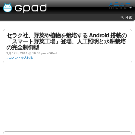
メニュー
検索
セラク社、野菜や植物を栽培する Android 搭載の
「スマート野菜工場」登場、人工照明と水耕栽培
の完全制御型
3月 17th, 2014 @ 10:08 pm › GPad
↓ コメントを入れる