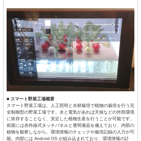
■ スマート野菜工場概要
スマート野菜工場は、人工照明と水耕栽培で植物の栽培を行う完
全制御型の野菜工場です。水と電気があれば天候などの外部環境
に依存することなく、安定した植物生産を行うことが可能です。
前面には赤外線式タッチパネルと透明液晶を備えており、内部の
植物を観察しながら、環境情報のチェックや栽培記録の入力が可
能。内部には Android OS が組み込まれており、環境情報の計