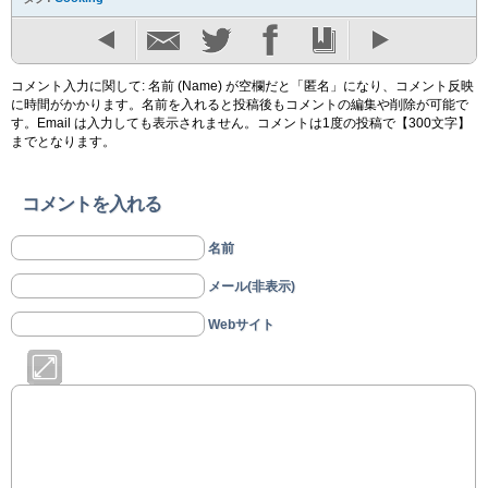
コメント入力に関して: 名前 (Name) が空欄だと「匿名」になり、コメント反映
に時間がかかります。名前を入れると投稿後もコメントの編集や削除が可能で
す。Email は入力しても表示されません。コメントは1度の投稿で【300文字】
までとなります。
コメントを入れる
名前
メール(非表示)
Webサイト