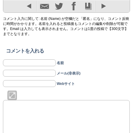
コメント入力に関して: 名前 (Name) が空欄だと「匿名」になり、コメント反映
に時間がかかります。名前を入れると投稿後もコメントの編集や削除が可能で
す。Email は入力しても表示されません。コメントは1度の投稿で【300文字】
までとなります。
コメントを入れる
名前
メール(非表示)
Webサイト