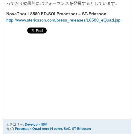
っており効果的にパフォーマンスを発揮するとしています。
NovaThor L8580 FD-SOI Processor – ST-Ericsson
http://www.stericsson.com/press_releases/L8580_eQuad.jsp
カテゴリー:
Develop - 開発
タグ:
Processor
,
Quad-core (4 core)
,
SoC
,
ST-Ericsson