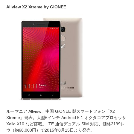
Allview X2 Xtreme by GiONEE
ルーマニア Allview、中国 GiONEE 製スマートフォン「X2
Xtreme」発表。大型6インチ Android 5.1 オクタコアプロセッサ
Xelio X10 など搭載。LTE 通信デュアル SIM 対応、価格2199レ
ウ（約68,000円）で2015年8月15日より発売。