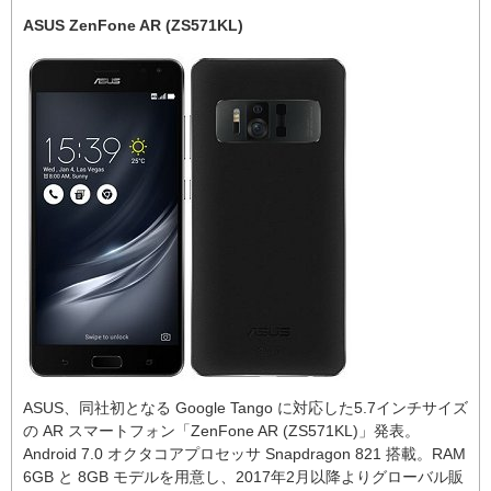
ASUS ZenFone AR (ZS571KL)
ASUS、同社初となる Google Tango に対応した5.7インチサイズ
の AR スマートフォン「ZenFone AR (ZS571KL)」発表。
Android 7.0 オクタコアプロセッサ Snapdragon 821 搭載。RAM
6GB と 8GB モデルを用意し、2017年2月以降よりグローバル販