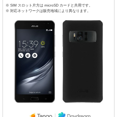
※ SIM スロット片方は microSD カードと共用です。
※ 対応ネットワークは販売地域により異なります。