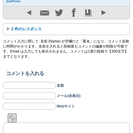
ZenFone
2 件のレスポンス
コメント入力に関して: 名前 (Name) が空欄だと「匿名」になり、コメント反映
に時間がかかります。名前を入れると投稿後もコメントの編集や削除が可能で
す。Email は入力しても表示されません。コメントは1度の投稿で【300文字】
までとなります。
コメントを入れる
名前
メール(非表示)
Webサイト