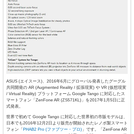
ASUS (エイスース)、2016年6月にグローバル発表したグーグル
共同開発の AR (Augmented Reality / 拡張現実) や VR (仮想現実
/ Virtual Reality) プラットフォーム Google Tango に対応したス
マートフォン「ZenFone AR (ZS571KL)」を2017年1月5日に正
式発表。
世界で初めて Google Tango に対応した世界初の市販モデルは、
日本でも2016年12月2日より販売が開始されたレノボ製スマート
フォン「
PHAB2 Pro (ファブツー・プロ)
」です。「ZenFone AR