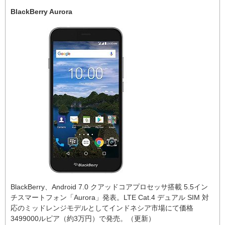
BlackBerry Aurora
BlackBerry、Android 7.0 クアッドコアプロセッサ搭載 5.5イン
チスマートフォン「Aurora」発表。LTE Cat.4 デュアル SIM 対
応のミッドレンジモデルとしてインドネシア市場にて価格
3499000ルピア（約3万円）で発売。（更新）