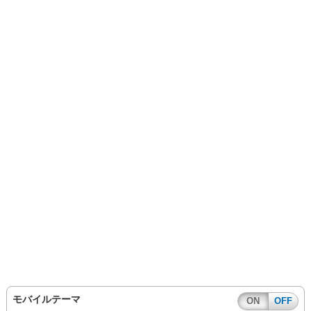
モバイルテーマ
ON
OFF