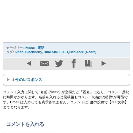
カテゴリー:
Phone - 電話
タグ:
5inch
,
BlackBerry
,
Dual-SIM
,
LTE
,
Quad-core (4 core)
１件のレスポンス
コメント入力に関して: 名前 (Name) が空欄だと「匿名」になり、コメント反映
に時間がかかります。名前を入れると投稿後もコメントの編集や削除が可能で
す。Email は入力しても表示されません。コメントは1度の投稿で【300文字】
までとなります。
コメントを入れる