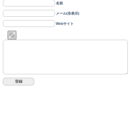
名前
メール(非表示)
Webサイト