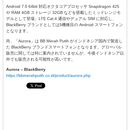
Android 7.0 64bit 対応オクタコアプロセッサ Snapdragon 425
や RAM 4GB ストレージ 32GB などを搭載したミッドレンジモ
デルとして登場。LTE Cat.4 通信やデュアル SIM に対応し、
BlackBerry ブランドとしては5機種目の Android スマートフォン
となります。
尚、「Aurora」は BB Merah Putih がインドネシア国内で製造し
た BlackBerry ブランドスマートフォンとなります。グローバル
販売に関しては特に案内されていませんが、今後インドネシア以
外でも販売される可能性が高いです。
Aurora – BlackBerry
https://bbmerahputih.co.id/product/aurora.php