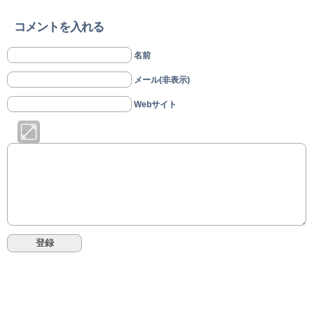
コメントを入れる
名前
メール(非表示)
Webサイト