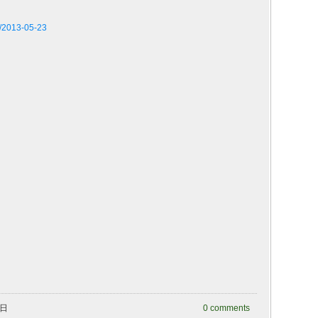
3/2013-05-23
曜日
0 comments