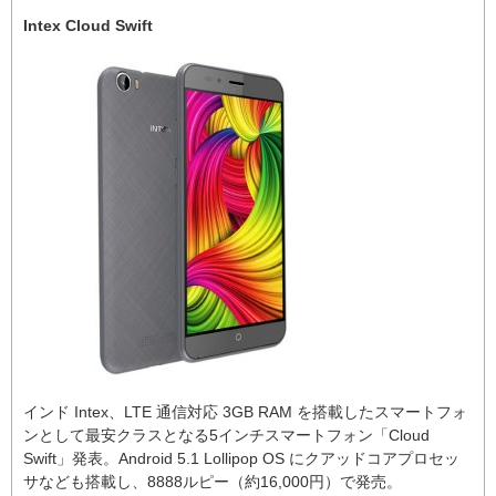
Intex Cloud Swift
インド Intex、LTE 通信対応 3GB RAM を搭載したスマートフォ
ンとして最安クラスとなる5インチスマートフォン「Cloud
Swift」発表。Android 5.1 Lollipop OS にクアッドコアプロセッ
サなども搭載し、8888ルピー（約16,000円）で発売。