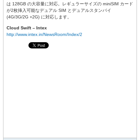
は 128GB の大容量に対応。レギュラーサイズの miniSIM カード
が2枚挿入可能なデュアル SIM とデュアルスタンバイ
(4G/3G/2G +2G) に対応します。
Cloud Swift – Intex
http://www.intex.in/NewsRoom/Index/2