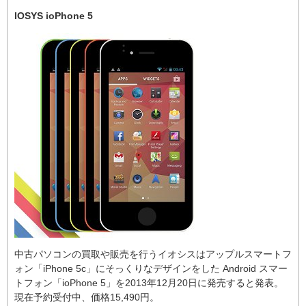
IOSYS ioPhone 5
中古パソコンの買取や販売を行うイオシスはアップルスマートフ
ォン「iPhone 5c」にそっくりなデザインをした Android スマー
トフォン「ioPhone 5」を2013年12月20日に発売すると発表。
現在予約受付中、価格15,490円。