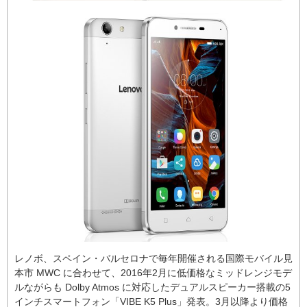
レノボ、スペイン・バルセロナで毎年開催される国際モバイル見
本市 MWC に合わせて、2016年2月に低価格なミッドレンジモデ
ルながらも Dolby Atmos に対応したデュアルスピーカー搭載の5
インチスマートフォン「VIBE K5 Plus」発表。3月以降より価格