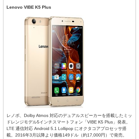
Lenovo VIBE K5 Plus
レノボ、Dolby Atmos 対応のデュアルスピーカーを搭載したミッ
ドレンジモデル5インチスマートフォン「VIBE K5 Plus」発表。
LTE 通信対応 Android 5.1 Lollipop にオクタコアプロセッサ搭
載。2016年3月以降より価格149ドル（約17,000円）で発売。