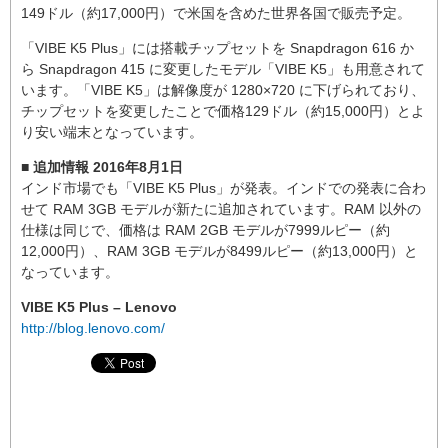
149ドル（約17,000円）で米国を含めた世界各国で販売予定。
「VIBE K5 Plus」には搭載チップセットを Snapdragon 616 か
ら Snapdragon 415 に変更したモデル「VIBE K5」も用意されて
います。「VIBE K5」は解像度が 1280×720 に下げられており、
チップセットを変更したことで価格129ドル（約15,000円）とよ
り安い端末となっています。
■ 追加情報 2016年8月1日
インド市場でも「VIBE K5 Plus」が発表。インドでの発表に合わ
せて RAM 3GB モデルが新たに追加されています。RAM 以外の
仕様は同じで、価格は RAM 2GB モデルが7999ルピー（約
12,000円）、RAM 3GB モデルが8499ルピー（約13,000円）と
なっています。
VIBE K5 Plus – Lenovo
http://blog.lenovo.com/