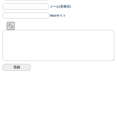
メール(非表示)
Webサイト