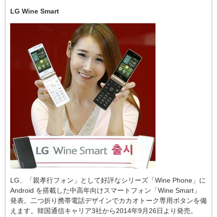
LG Wine Smart
LG、「親孝行フォン」として好評なシリーズ「Wine Phone」に
Android を搭載した中高年向けスマートフォン「Wine Smart」
発表。二つ折り携帯電話デザインでカカオトーク専用ボタンを備
えます。韓国通信キャリア3社から2014年9月26日より発売。