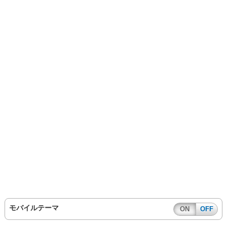
モバイルテーマ
ON
OFF