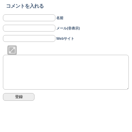
コメントを入れる
名前
メール(非表示)
Webサイト