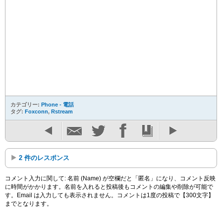
カテゴリー:
Phone - 電話
タグ:
Foxconn
,
Rstream
2 件のレスポンス
コメント入力に関して: 名前 (Name) が空欄だと「匿名」になり、コメント反映
に時間がかかります。名前を入れると投稿後もコメントの編集や削除が可能で
す。Email は入力しても表示されません。コメントは1度の投稿で【300文字】
までとなります。