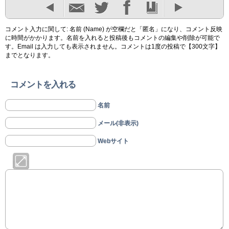
コメント入力に関して: 名前 (Name) が空欄だと「匿名」になり、コメント反映
に時間がかかります。名前を入れると投稿後もコメントの編集や削除が可能で
す。Email は入力しても表示されません。コメントは1度の投稿で【300文字】
までとなります。
コメントを入れる
名前
メール(非表示)
Webサイト