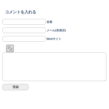
コメントを入れる
名前
メール(非表示)
Webサイト