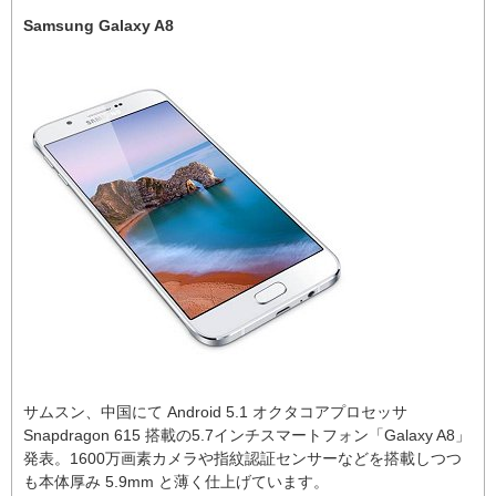
Samsung Galaxy A8
サムスン、中国にて Android 5.1 オクタコアプロセッサ
Snapdragon 615 搭載の5.7インチスマートフォン「Galaxy A8」
発表。1600万画素カメラや指紋認証センサーなどを搭載しつつ
も本体厚み 5.9mm と薄く仕上げています。