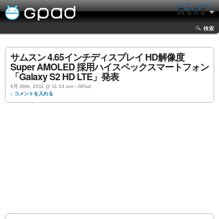
メニュー
検索
サムスン 4.65インチディスプレイ HD解像度
Super AMOLED 採用ハイスペックスマートフォン
「Galaxy S2 HD LTE」発表
9月 28th, 2011 @ 11:13 am › GPad
↓ コメントを入れる