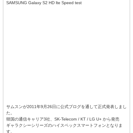
SAMSUNG Galaxy S2 HD lte Speed test
サムスンが2011年9月26日に公式ブログを通して正式発表しまし
た。
韓国の通信キャリア3社、SK-Telecom / KT / LG U+ から発売
ギャラクシーシリーズのハイスペックスマートフォンとなりま
す。