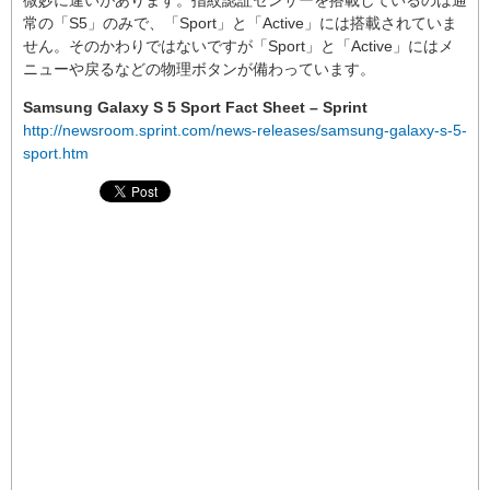
微妙に違いがあります。指紋認証センサーを搭載しているのは通
常の「S5」のみで、「Sport」と「Active」には搭載されていま
せん。そのかわりではないですが「Sport」と「Active」にはメ
ニューや戻るなどの物理ボタンが備わっています。
Samsung Galaxy S 5 Sport Fact Sheet – Sprint
http://newsroom.sprint.com/news-releases/samsung-galaxy-s-5-
sport.htm