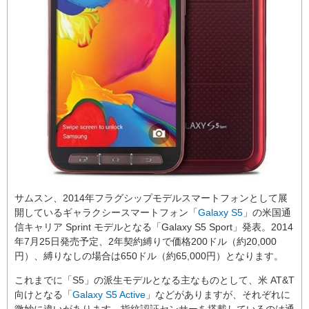
サムスン、2014年フラグシップモデルスマートフォンとして展
開しているギャラクシースマートフォン「
Galaxy S5
」の米国通
信キャリア Sprint モデルとなる「Galaxy S5 Sport」発表。2014
年7月25日発売予定、2年契約縛りで価格200ドル（約20,000
円）、縛りなしの場合は650ドル（約65,000円）となります。
これまでに「S5」の派生モデルとなる主なものとして、米 AT&T
向けとなる「
Galaxy S5 Active
」などがありますが、それぞれに