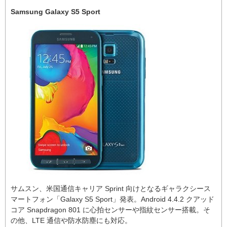
Samsung Galaxy S5 Sport
サムスン、米国通信キャリア Sprint 向けとなるギャラクシース
マートフォン「Galaxy S5 Sport」発表。Android 4.4.2 クアッド
コア Snapdragon 801 に心拍センサーや指紋センサー搭載。そ
の他、LTE 通信や防水防塵にも対応。