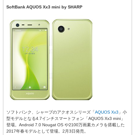
SoftBank AQUOS Xx3 mini by SHARP
ソフトバンク、シャープのアクオスシリーズ「
AQUOS Xx3
」小
型モデルとなる4.7インチスマートフォン「AQUOS Xx3 mini」
登場。Android 7.0 Nougat OS や2100万画素カメラを搭載した
2017年春モデルとして登場。2月3日発売。