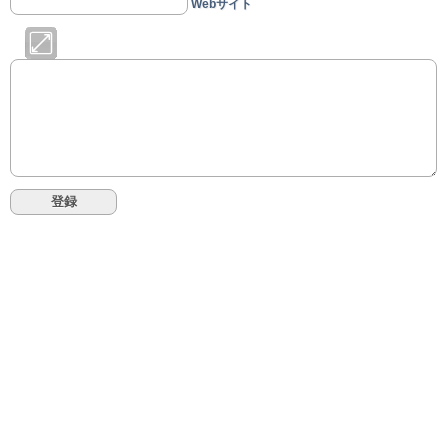
Webサイト