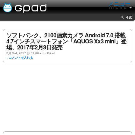
メニュー
検索
ソフトバンク、2100画素カメラ Android 7.0 搭載
4.7インチスマートフォン「AQUOS Xx3 mini」登
場、2017年2月3日発売
2月 3rd, 2017 @ 01:00 am › GPad
↓ コメントを入れる