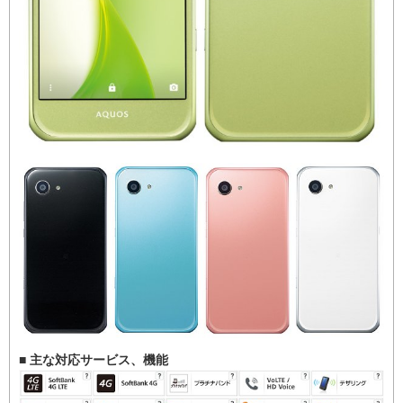
■ 主な対応サービス、機能