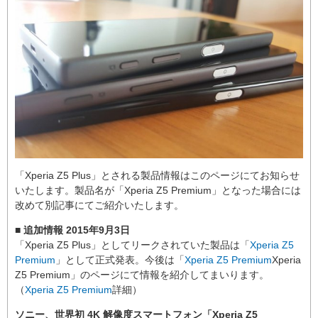
「Xperia Z5 Plus」とされる製品情報はこのページにてお知らせ
いたします。製品名が「Xperia Z5 Premium」となった場合には
改めて別記事にてご紹介いたします。
■ 追加情報 2015年9月3日
「Xperia Z5 Plus」としてリークされていた製品は「
Xperia Z5
Premium
」として正式発表。今後は「
Xperia Z5 Premium
Xperia
Z5 Premium」のページにて情報を紹介してまいります。
（
Xperia Z5 Premium
詳細）
ソニー、世界初 4K 解像度スマートフォン「Xperia Z5