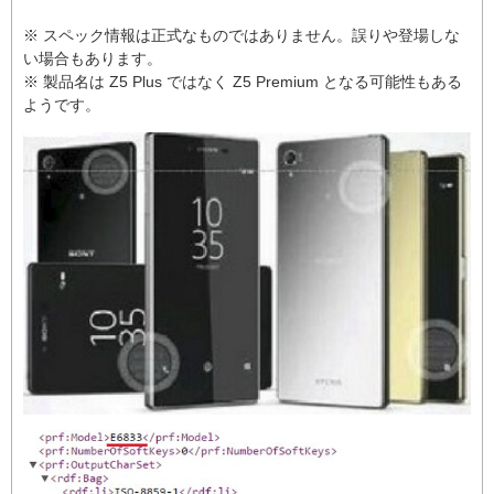
※ スペック情報は正式なものではありません。誤りや登場しな
い場合もあります。
※ 製品名は Z5 Plus ではなく Z5 Premium となる可能性もある
ようです。