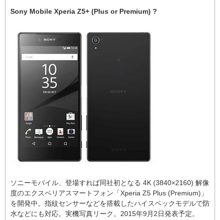
Sony Mobile Xperia Z5+ (Plus or Premium) ?
ソニーモバイル、登場すれば同社初となる 4K (3840×2160) 解像
度のエクスペリアスマートフォン「Xperia Z5 Plus (Premium)」
を開発中。指紋センサーなどを搭載したハイスペックモデルで防
水などにも対応。実機写真リーク。2015年9月2日発表予定。